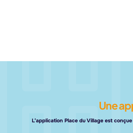
Une ap
L’application Place du Village est conçu