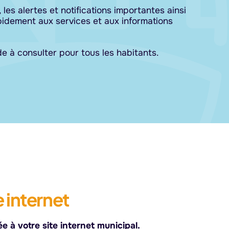
es alertes et notifications importantes ainsi
pidement aux services et aux informations
ide à consulter pour tous les habitants.
 internet
 à votre site internet municipal.