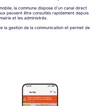
on mobile, la commune dispose d’un canal direct
paux peuvent être consultés rapidement depuis
mairie et les administrés.
fie la gestion de la communication et permet de