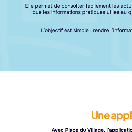
Elle permet de consulter facilement les actu
que les informations pratiques utiles au
L’objectif est simple : rendre l’inform
Une appli
Avec Place du Village, l’applica