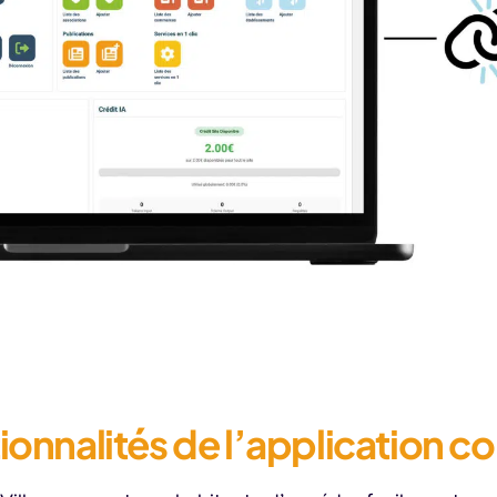
tionnalités de l’application 