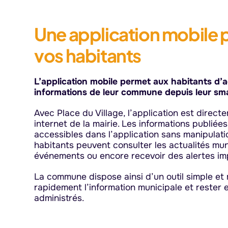
Une application mobile 
vos habitants
L’application mobile permet aux habitants d’
informations de leur commune depuis leur sm
Avec Place du Village, l’application est direc
internet de la mairie. Les informations publiée
accessibles dans l’application sans manipulat
habitants peuvent consulter les actualités mun
événements ou encore recevoir des alertes im
La commune dispose ainsi d’un outil simple et
rapidement l’information municipale et rester 
administrés.