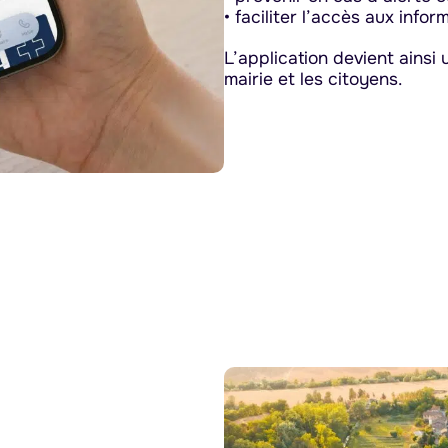
• faciliter l’accès aux info
L’application devient ainsi
mairie et les citoyens.