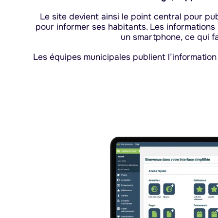
Le site devient ainsi le point central pour pu
pour informer ses habitants. Les information
un smartphone, ce qui fac
Les équipes municipales publient l’information