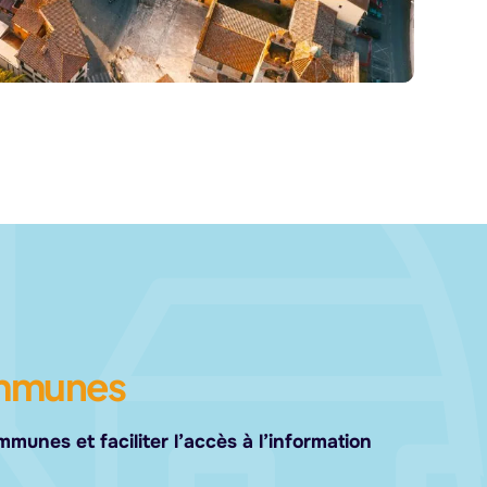
ommunes
unes et faciliter l’accès à l’information