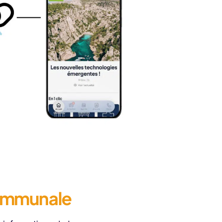
communale