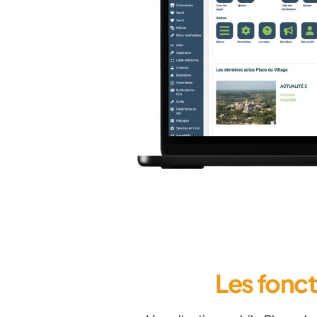
Les fonc