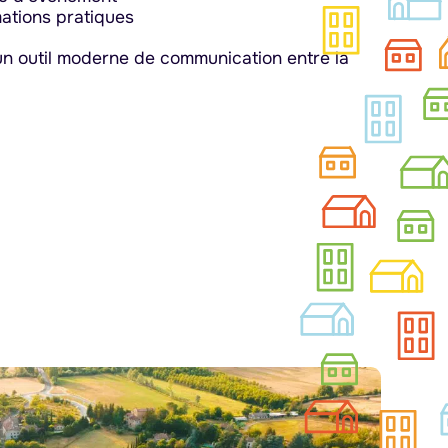
rmations pratiques
 un outil moderne de communication entre la