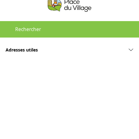
Adresses utiles